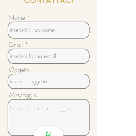
CONTATTACI
Nome
Email
Oggetto
Messaggio