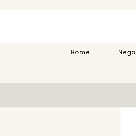
Home
Nego