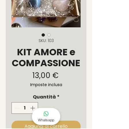
SKU: 103
KIT AMORE e
COMPASSIONE
Prezzo
13,00 €
Imposte inclusa
Quantità
*
Whatsapp
Aggiungi al carrello