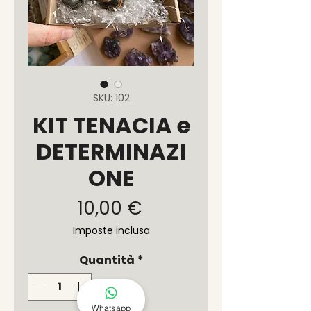
SKU: 102
KIT TENACIA e
DETERMINAZI
ONE
Prezzo
10,00 €
Imposte inclusa
Quantità
*
Whatsapp