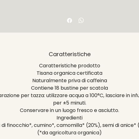
Caratteristiche
Caratteristiche prodotto
Tisana organica certificata
Naturalmente priva di caffeina
Contiene 18 bustine per scatola
razione per tazza: utilizzare acqua a 100°C, lasciare in inf
per ±5 minuti.
Conservare in un luogo fresco e asciutto.
Ingredienti
 di finocchio*, cumino*, camomilla* (20%), semi di anice* 
(*da agricoltura organica)