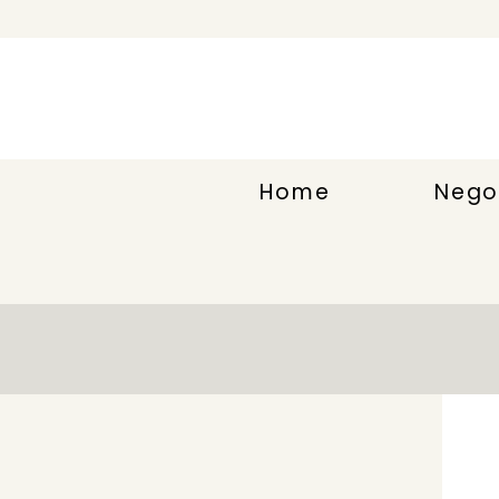
Home
Nego