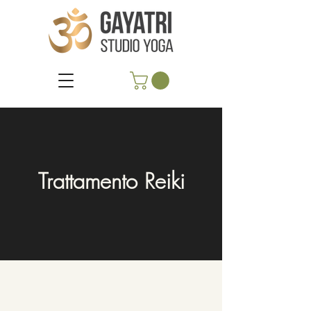
Trattamento Reiki