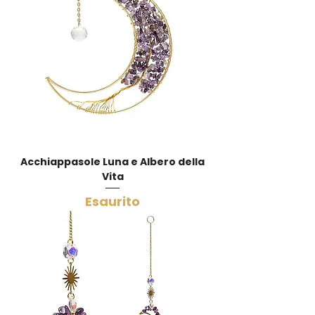
Acchiappasole Luna e Albero della
Vita
Esaurito