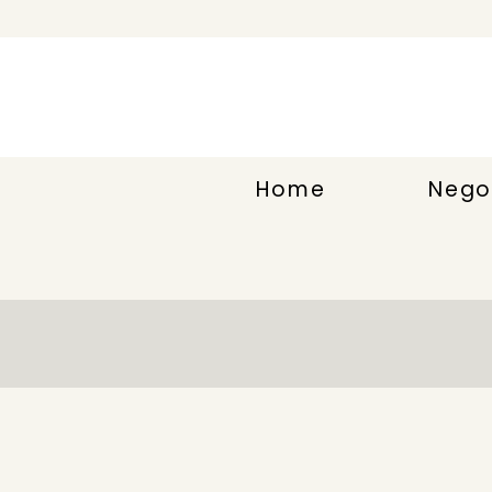
Home
Nego