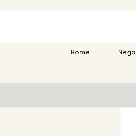
Home
Nego